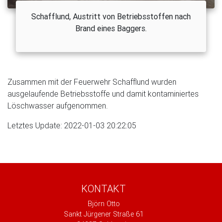
Schafflund, Austritt von Betriebsstoffen nach
Brand eines Baggers.
Zusammen mit der Feuerwehr Schafflund wurden
ausgelaufende Betriebsstoffe und damit kontaminiertes
Löschwasser aufgenommen.
Letztes Update: 2022-01-03 20:22:05
KONTAKT
Björn Otto
Sankt Jürgener Straße 61